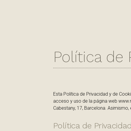
Política de
Esta Política de Privacidad y de Coo
acceso y uso de la página web www.mars
Cabestany, 17, Barcelona. Asimismo, e
Política de Privacida