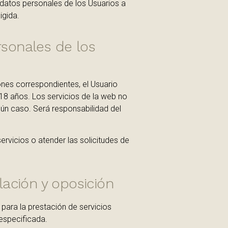
datos personales de los Usuarios a
igida.
rsonales de los
ones correspondientes, el Usuario
18 años. Los servicios de la web no
ún caso. Será responsabilidad del
vicios o atender las solicitudes de
lación y oposición
para la prestación de servicios
 especificada.