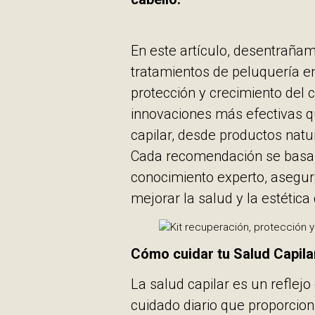
En este artículo, desentraña
tratamientos de peluquería e
protección y crecimiento del
innovaciones más efectivas q
capilar, desde productos natu
Cada recomendación se basa 
conocimiento experto, asegu
mejorar la salud y la estética 
Cómo cuidar tu Salud Capilar
La salud capilar es un reflejo
cuidado diario que proporcio