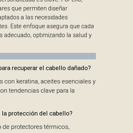
ares que permiten diseñar
aptados a las necesidades
entes. Este enfoque asegura que cada
s adecuado, optimizando la salud y
para recuperar el cabello dañado?
s con keratina, aceites esenciales y
on tendencias clave para la
la protección del cabello?
 de protectores térmicos,