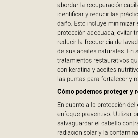
abordar la recuperación capil
identificar y reducir las prá
daño. Esto incluye minimizar 
protección adecuada, evitar 
reducir la frecuencia de lava
de sus aceites naturales. En
tratamientos restaurativos qu
con keratina y aceites nutriti
las puntas para fortalecer y re
Cómo podemos proteger y re
En cuanto a la protección del
enfoque preventivo. Utilizar 
salvaguardar el cabello contr
radiación solar y la contamina