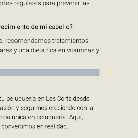
ortes regulares para prevenir las
recimiento de mi cabello?
nto, recomendamos tratamientos
ares y una dieta rica en vitaminas y
tu peluquería en Les Corts desde
asión y seguimos creciendo con la
cia única en peluquería. Aquí,
convertimos en realidad.