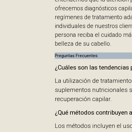
ofrecemos diagnósticos capil
regímenes de tratamiento ad
individuales de nuestros cli
persona reciba el cuidado má
belleza de su cabello.
Preguntas Frecuentes:
¿Cuáles son las tendencias 
La utilización de tratamiento
suplementos nutricionales s
recuperación capilar.
¿Qué métodos contribuyen a 
Los métodos incluyen el uso