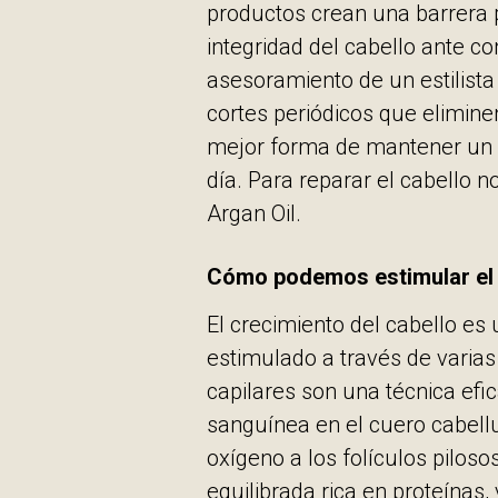
productos crean una barrera 
integridad del cabello ante c
asesoramiento de un estilista
cortes periódicos que elimine
mejor forma de mantener un c
día. Para reparar el cabello
Argan Oil.
Cómo podemos estimular el 
El crecimiento del cabello e
estimulado a través de varias 
capilares son una técnica efi
sanguínea en el cuero cabell
oxígeno a los folículos pilos
equilibrada rica en proteínas