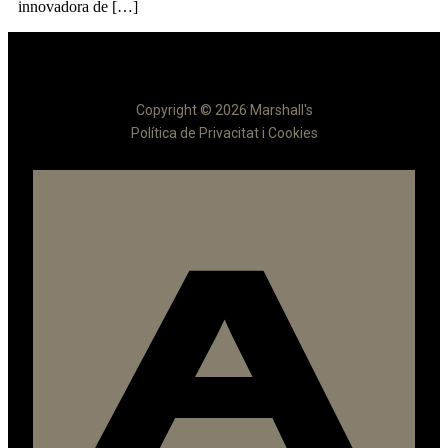
innovadora de […]
Copyright © 2026 Marshall's
Política de Privacitat i Cookies